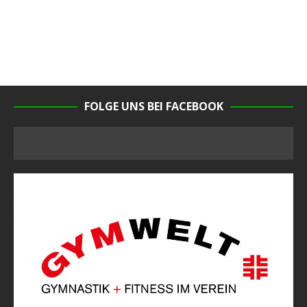
FOLGE UNS BEI FACEBOOK