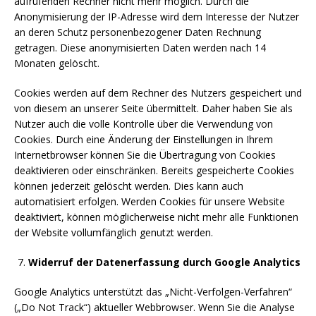
aufrufenden Rechner nicht mehr möglich. Durch die
Anonymisierung der IP-Adresse wird dem Interesse der Nutzer
an deren Schutz personenbezogener Daten Rechnung
getragen. Diese anonymisierten Daten werden nach 14
Monaten gelöscht.
Cookies werden auf dem Rechner des Nutzers gespeichert und
von diesem an unserer Seite übermittelt. Daher haben Sie als
Nutzer auch die volle Kontrolle über die Verwendung von
Cookies. Durch eine Änderung der Einstellungen in Ihrem
Internetbrowser können Sie die Übertragung von Cookies
deaktivieren oder einschränken. Bereits gespeicherte Cookies
können jederzeit gelöscht werden. Dies kann auch
automatisiert erfolgen. Werden Cookies für unsere Website
deaktiviert, können möglicherweise nicht mehr alle Funktionen
der Website vollumfänglich genutzt werden.
Widerruf der Datenerfassung durch Google Analytics
Google Analytics unterstützt das „Nicht-Verfolgen-Verfahren“
(„Do Not Track“) aktueller Webbrowser. Wenn Sie die Analyse