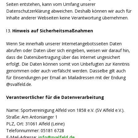
Seiten entstehen, kann vom Umfang unserer
Datenschutzerklärung abweichen. Deshalb können wir auch für
Inhalte anderer Webseiten keine Verantwortung übernehmen.
Hinweis auf Sicherheitsmaßnahmen
Wenn Sie innerhalb unserer Internetangebotsseiten Daten
abrufen oder Daten über sich eingeben, weisen wir darauf hin,
dass die Datenübertragung über das Internet ungesichert
erfolgt. Die Daten können somit von Unbefugten zur Kenntnis
genommen oder auch verfälscht werden. Dasselbe gilt auch
für Einsendungen per Email an Mailadressen mit der Endung
@svalfeld.de.
Verantwortlicher für die Datenverarbeitung
Name: Sportvereinigung Alfeld von 1858 e.V. (SV Alfeld e.V.).
Straße: Am Antonianger 1
PLZ, Ort: 31061 Alfeld (Leine)
Telefonnummer: 05181 6728
E-Mail-Adresse:
info@svalfeld.de