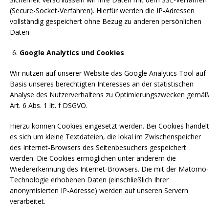
(Secure-Socket-Verfahren). Hierfür werden die IP-Adressen
vollständig gespeichert ohne Bezug zu anderen persönlichen
Daten.
Google Analytics und Cookies
Wir nutzen auf unserer Website das Google Analytics Tool auf
Basis unseres berechtigten Interesses an der statistischen
Analyse des Nutzerverhaltens zu Optimierungszwecken gemäß
Art. 6 Abs. 1 lit. f DSGVO.
Hierzu können Cookies eingesetzt werden. Bei Cookies handelt
es sich um kleine Textdateien, die lokal im Zwischenspeicher
des Internet-Browsers des Seitenbesuchers gespeichert
werden. Die Cookies ermöglichen unter anderem die
Wiedererkennung des Internet-Browsers. Die mit der Matomo-
Technologie erhobenen Daten (einschließlich Ihrer
anonymisierten IP-Adresse) werden auf unseren Servern
verarbeitet.