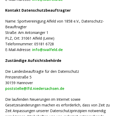
Kontakt Datenschutzbeauftragter
Name: Sportvereinigung Alfeld von 1858 e.V., Datenschutz-
Beauftragter
Straße: Am Antonianger 1
PLZ, Ort: 31061 Alfeld (Leine)
Telefonnummer: 05181 6728
E-Mail-Adresse:
info@svalfeld.de
Zuständige Aufsichtsbehörde
Die Landesbeauftragte für den Datenschutz
Prinzenstraße 5
30159 Hannover
poststelle@lfd.niedersachsen.de
Die laufenden Neuerungen im Internet sowie
Gesetzesänderungen machen es erforderlich, dass von Zeit zu
Zeit Anpassungen unserer Datenschutzprinzipien notwendig