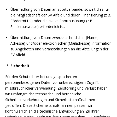
Übermittlung von Daten an Sportverbände, soweit dies für
die Mitgliedschaft der SV Alfeld und deren Finanzierung (z.B.
Fördermittel) oder die aktive Sportausübung (z.B.
Spielerausweise) erforderlich ist.
Übermittlung von Daten zwecks schriftlicher (Name,
Adresse) und/oder elektronischer (Mailadresse) Information
zu Angeboten und Veranstaltungen an die Abteilungen der
SV Alfeld.
Sicherheit
Für den Schutz Ihrer bei uns gespeicherten
personenbezogenen Daten vor unberechtigtem Zugriff,
missbräuchlicher Verwendung, Zerstörung und Verlust haben
wir umfangreiche technische und betriebliche
Sicherheitsvorkehrungen und Sicherheitsmaßnahmen
getroffen. Diese Sicherheitsmaßnahmen passen wir
kontinuierlich an die technische Entwicklung an. Zu Ihrer
Sicherheit verschlüsseln wir Ihre Daten mit dem SSL-Verfahren