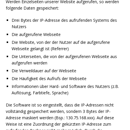
Werden Einzelseiten unserer Website aufgerufen, so werden
folgende Daten gespeichert:
Drei Bytes der IP-Adresse des aufrufenden Systems des
Nutzers
Die aufgerufene Webseite
Die Website, von der der Nutzer auf die aufgerufene
Webseite gelangt ist (Referrer)
Die Unterseiten, die von der aufgerufenen Webseite aus
aufgerufen werden
Die Verweildauer auf der Webseite
Die Häufigkeit des Aufrufs der Webseite
Informationen über Hard- und Software des Nutzers (z.B.
Auflösung, Farbtiefe, Sprache)
Die Software ist so eingestellt, dass die IP-Adressen nicht
vollständig gespeichert werden, sondern 3 Bytes der IP-
Adresse maskiert werden (Bsp.: 130.75.168.xxx). Auf diese
Weise ist eine Zuordnung der gekürzten IP-Adresse zum