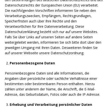
Datenschutzrechts der Europäischen Union (EU) verarbeitet.
Die nachfolgenden Vorschriften informieren Sie neben den
Verarbeitungszwecken, Empfängern, Rechtsgrundlagen,
Speicherfristen auch über Ihre Rechte und den
Verantwortlichen für Ihre Datenverarbeitung. Diese
Datenschutzerklärung bezieht sich nur auf unsere Websites.
Falls Sie über Links auf unseren Seiten auf andere Seiten
weitergeleitet werden, informieren Sie sich bitte dort über den
jeweiligen Umgang mit Ihren Daten. Desweiteren finden Sie
auf unserer Webseite unsere Datenschutzordnung.
Personenbezogene Daten
Personenbezogene Daten sind alle Informationen, die
Angaben über persönliche oder sachliche Verhältnisse einer
bestimmten oder bestimmbaren Person enthalten. Hierzu
zählen unter anderem der Name, die Anschrift, die E-Mail-
Adresse, das Geburtsdatum, Fotos oder auch die IP-Adresse.
Erhebung und Verarbeitung persönlicher Daten