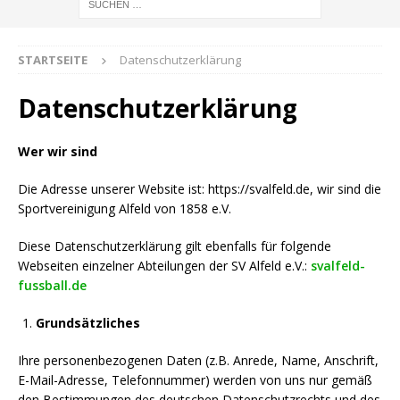
STARTSEITE
Datenschutzerklärung
Datenschutzerklärung
Wer wir sind
Die Adresse unserer Website ist: https://svalfeld.de, wir sind die
Sportvereinigung Alfeld von 1858 e.V.
Diese Datenschutzerklärung gilt ebenfalls für folgende
Webseiten einzelner Abteilungen der SV Alfeld e.V.:
svalfeld-
fussball.de
Grundsätzliches
Ihre personenbezogenen Daten (z.B. Anrede, Name, Anschrift,
E-Mail-Adresse, Telefonnummer) werden von uns nur gemäß
den Bestimmungen des deutschen Datenschutzrechts und des