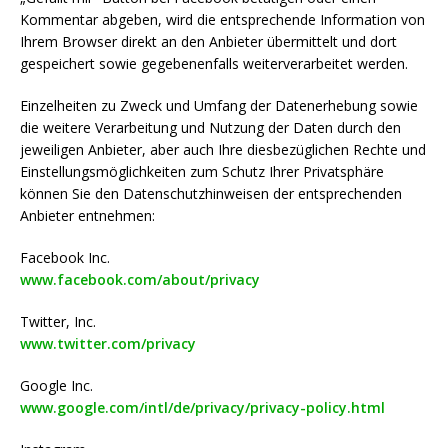
Kommentar abgeben, wird die entsprechende Information von
Ihrem Browser direkt an den Anbieter übermittelt und dort
gespeichert sowie gegebenenfalls weiterverarbeitet werden.
Einzelheiten zu Zweck und Umfang der Datenerhebung sowie
die weitere Verarbeitung und Nutzung der Daten durch den
jeweiligen Anbieter, aber auch Ihre diesbezüglichen Rechte und
Einstellungsmöglichkeiten zum Schutz Ihrer Privatsphäre
können Sie den Datenschutzhinweisen der entsprechenden
Anbieter entnehmen:
Facebook Inc.
www.facebook.com/about/privacy
Twitter, Inc.
www.twitter.com/privacy
Google Inc.
www.google.com/intl/de/privacy/privacy-policy.html