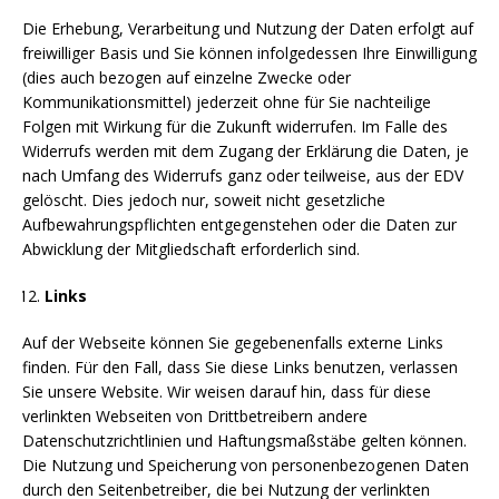
Die Erhebung, Verarbeitung und Nutzung der Daten erfolgt auf
freiwilliger Basis und Sie können infolgedessen Ihre Einwilligung
(dies auch bezogen auf einzelne Zwecke oder
Kommunikationsmittel) jederzeit ohne für Sie nachteilige
Folgen mit Wirkung für die Zukunft widerrufen. Im Falle des
Widerrufs werden mit dem Zugang der Erklärung die Daten, je
nach Umfang des Widerrufs ganz oder teilweise, aus der EDV
gelöscht. Dies jedoch nur, soweit nicht gesetzliche
Aufbewahrungspflichten entgegenstehen oder die Daten zur
Abwicklung der Mitgliedschaft erforderlich sind.
Links
Auf der Webseite können Sie gegebenenfalls externe Links
finden. Für den Fall, dass Sie diese Links benutzen, verlassen
Sie unsere Website. Wir weisen darauf hin, dass für diese
verlinkten Webseiten von Drittbetreibern andere
Datenschutzrichtlinien und Haftungsmaßstäbe gelten können.
Die Nutzung und Speicherung von personenbezogenen Daten
durch den Seitenbetreiber, die bei Nutzung der verlinkten