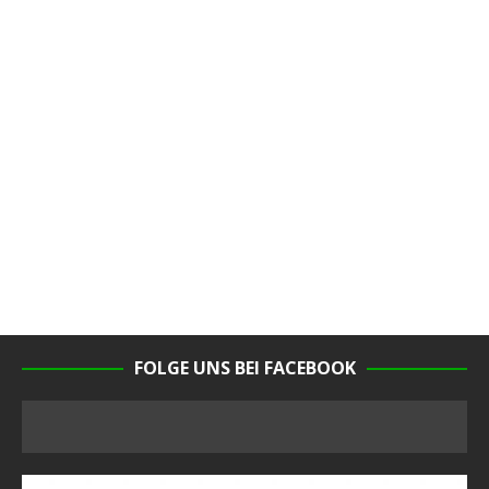
FOLGE UNS BEI FACEBOOK