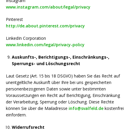
Instagram
www.instagram.com/about/legal/privacy
Pinterest
http://de.about.pinterest.com/privacy
LinkedIn Corporation
www.linkedin.com/legal/privacy-policy
Auskunfts-, Berichtigungs-, Einschränkungs-,
Sperrungs- und Löschungsrecht
Laut Gesetz (Art. 15 bis 18 DSGVO) haben Sie das Recht auf
unentgeltliche Auskunft über Ihre bei uns gespeicherten
personenbezogenen Daten sowie unter bestimmten
Voraussetzungen ein Recht auf Berichtigung, Einschränkung
der Verarbeitung, Sperrung oder Löschung. Diese Rechte
können Sie über die Mailadresse
info@svalfeld.de
kostenfrei
einfordern.
Widerrufsrecht