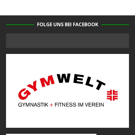
FOLGE UNS BEI FACEBOOK