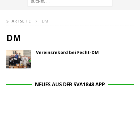
STARTSEITE
DM
DM
Vereinsrekord bei Fecht-DM
NEUES AUS DER SVA1848 APP