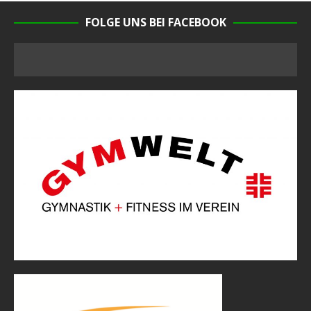
FOLGE UNS BEI FACEBOOK