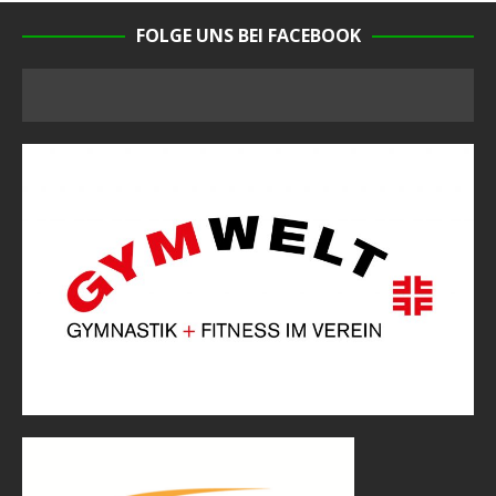
FOLGE UNS BEI FACEBOOK