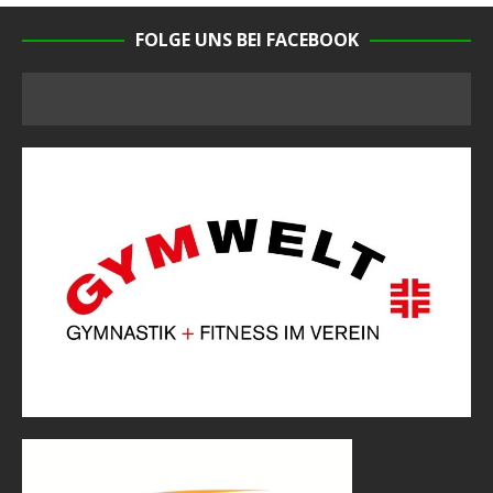
FOLGE UNS BEI FACEBOOK