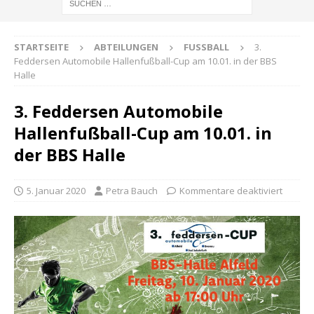
STARTSEITE
ABTEILUNGEN
FUSSBALL
3.
Feddersen Automobile Hallenfußball-Cup am 10.01. in der BBS
Halle
3. Feddersen Automobile
Hallenfußball-Cup am 10.01. in
der BBS Halle
5. Januar 2020
Petra Bauch
Kommentare deaktiviert