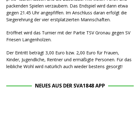
packenden Spielen verzaubern. Das Endspiel wird dann etwa
gegen 21.45 Uhr angepfiffen. Im Anschluss daran erfolgt die
Siegerehrung der vier erstplatzierten Mannschaften.
Eröffnet wird das Turnier mit der Partie TSV Gronau gegen SV
Friesen Langenholzen.
Der Eintritt beträgt 3,00 Euro bzw. 2,00 Euro für Frauen,
Kinder, Jugendliche, Rentner und ermäßigte Personen. Für das
leibliche Wohl wird natürlich auch wieder bestens gesorgt!
NEUES AUS DER SVA1848 APP