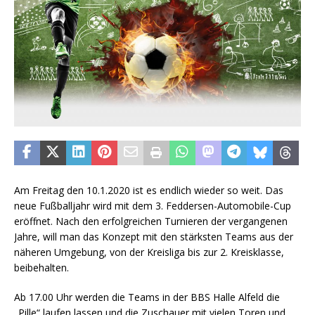
Am Freitag den 10.1.2020 ist es endlich wieder so weit. Das
neue Fußballjahr wird mit dem 3. Feddersen-Automobile-Cup
eröffnet. Nach den erfolgreichen Turnieren der vergangenen
Jahre, will man das Konzept mit den stärksten Teams aus der
näheren Umgebung, von der Kreisliga bis zur 2. Kreisklasse,
beibehalten.
Ab 17.00 Uhr werden die Teams in der BBS Halle Alfeld die
„Pille“ laufen lassen und die Zuschauer mit vielen Toren und