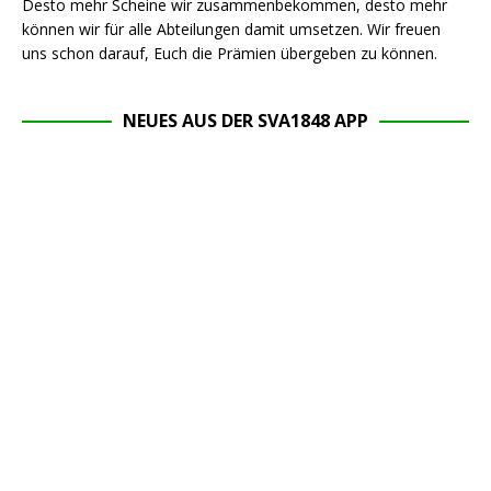
Desto mehr Scheine wir zusammenbekommen, desto mehr
können wir für alle Abteilungen damit umsetzen. Wir freuen
uns schon darauf, Euch die Prämien übergeben zu können.
NEUES AUS DER SVA1848 APP