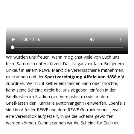
Wir würden uns freuen, wenn möglichst viele von Euch uns
beim Sammeln unterstützen. Das ist ganz einfach: Bei jedem
Einkauf in einem REWE-Markt die Vereinsscheine mitnehmen,
einscannen und der
Sportvereinigung Alfeld von 1858 e.V.
zuordnen. Wer nicht selber einscannen kann oder möchte,
kann seine Scheine direkt bei uns abgeben: einfach in den
Briefkasten im Stadion (am Vereinsheim) oder in den
Briefkasten der Turnhalle (Antonianger 1) einwerfen. Ebenfalls
sind im Alfelder REWE und dem REWE Getränkemarkt jeweils
eine Vereinsbox aufgestellt, in die die Scheine geworfen
werden können. Dann scannen wir die Scheine für Euch ein.