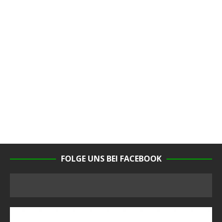
FOLGE UNS BEI FACEBOOK