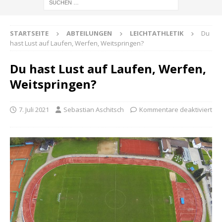
STARTSEITE
ABTEILUNGEN
LEICHTATHLETIK
Du
hast Lust auf Laufen, Werfen, Weitspringen?
Du hast Lust auf Laufen, Werfen,
Weitspringen?
7. Juli 2021
Sebastian Aschitsch
Kommentare deaktiviert