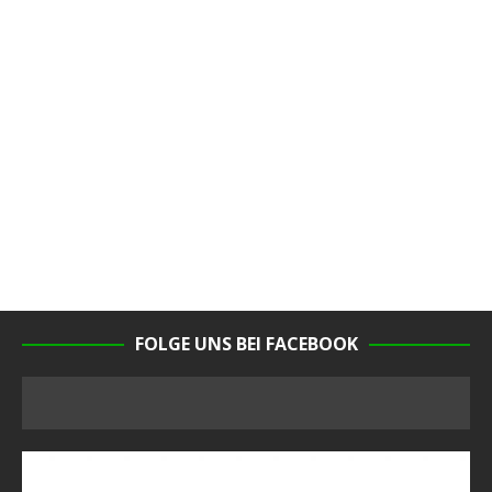
FOLGE UNS BEI FACEBOOK