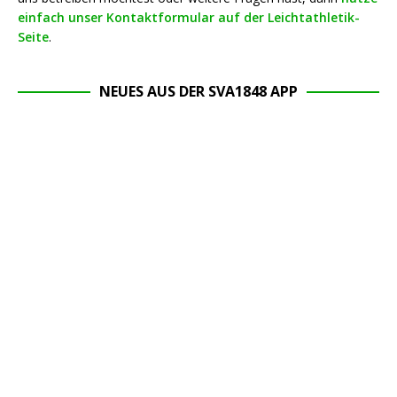
einfach unser Kontaktformular auf der Leichtathletik-
Seite
.
NEUES AUS DER SVA1848 APP