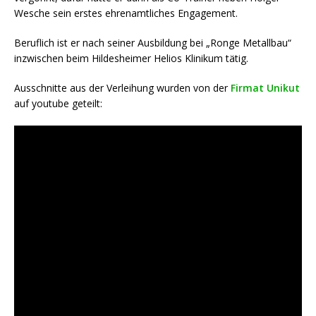
Wesche sein erstes ehrenamtliches Engagement.
Beruflich ist er nach seiner Ausbildung bei „Ronge Metallbau“
inzwischen beim Hildesheimer Helios Klinikum tätig.
Ausschnitte aus der Verleihung wurden von der
Firmat Unikut
auf youtube geteilt: