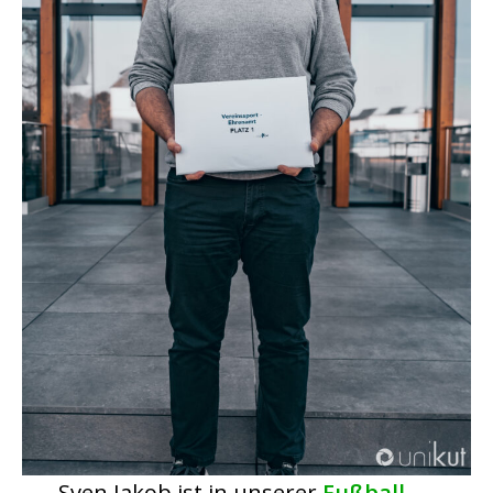
Sven Jakob ist in unserer
Fußball-