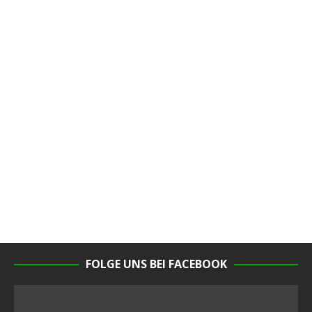
FOLGE UNS BEI FACEBOOK