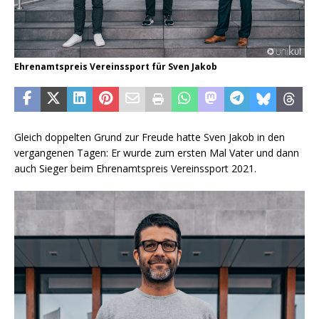
Ehrenamtspreis Vereinssport für Sven Jakob
Gleich doppelten Grund zur Freude hatte Sven Jakob in den
vergangenen Tagen: Er wurde zum ersten Mal Vater und dann
auch Sieger beim Ehrenamtspreis Vereinssport 2021.