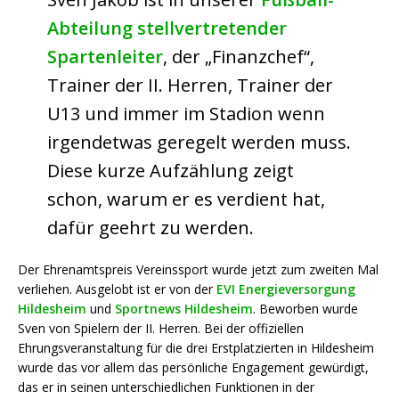
Abteilung stellvertretender
Spartenleiter
, der „Finanzchef“,
Trainer der II. Herren, Trainer der
U13 und immer im Stadion wenn
irgendetwas geregelt werden muss.
Diese kurze Aufzählung zeigt
schon, warum er es verdient hat,
dafür geehrt zu werden.
Der Ehrenamtspreis Vereinssport wurde jetzt zum zweiten Mal
verliehen. Ausgelobt ist er von der
EVI Energieversorgung
Hildesheim
und
Sportnews Hildesheim
. Beworben wurde
Sven von Spielern der II. Herren. Bei der offiziellen
Ehrungsveranstaltung für die drei Erstplatzierten in Hildesheim
wurde das vor allem das persönliche Engagement gewürdigt,
das er in seinen unterschiedlichen Funktionen in der