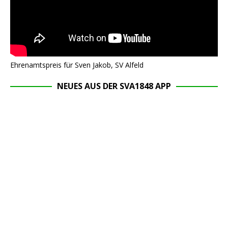
Ehrenamtspreis für Sven Jakob, SV Alfeld
NEUES AUS DER SVA1848 APP