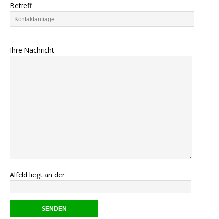
Betreff
Ihre Nachricht
Alfeld liegt an der