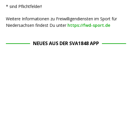
* sind Pflichtfelder!
Weitere Informationen zu Freiwilligendiensten im Sport für
Niedersachsen findest Du unter
https://fwd-sport.de
NEUES AUS DER SVA1848 APP