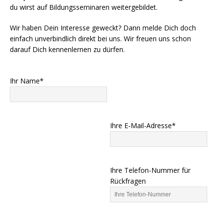
du wirst auf Bildungsseminaren weitergebildet.
Wir haben Dein Interesse geweckt? Dann melde Dich doch
einfach unverbindlich direkt bei uns. Wir freuen uns schon
darauf Dich kennenlernen zu dürfen.
Ihr Name*
Ihre E-Mail-Adresse*
Ihre Telefon-Nummer für
Rückfragen