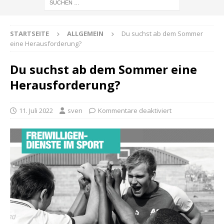
STARTSEITE
ALLGEMEIN
Du suchst ab dem Sommer
eine Herausforderung?
Du suchst ab dem Sommer eine
Herausforderung?
11. Juli 2022
sven
Kommentare deaktiviert