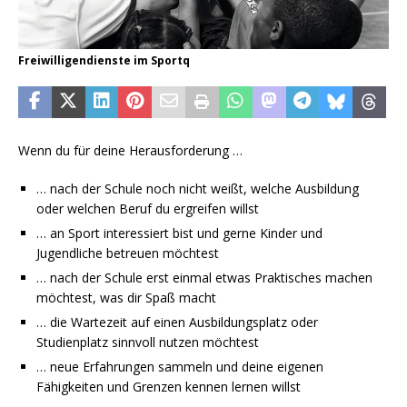
Freiwilligendienste im Sportq
Wenn du für deine Herausforderung …
… nach der Schule noch nicht weißt, welche Ausbildung
oder welchen Beruf du ergreifen willst
… an Sport interessiert bist und gerne Kinder und
Jugendliche betreuen möchtest
… nach der Schule erst einmal etwas Praktisches machen
möchtest, was dir Spaß macht
… die Wartezeit auf einen Ausbildungsplatz oder
Studienplatz sinnvoll nutzen möchtest
… neue Erfahrungen sammeln und deine eigenen
Fähigkeiten und Grenzen kennen lernen willst