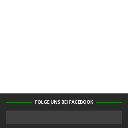
FOLGE UNS BEI FACEBOOK