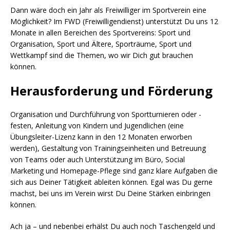
Dann wäre doch ein Jahr als Freiwilliger im Sportverein eine
Möglichkeit? Im FWD (Freiwilligendienst) unterstützt Du uns 12
Monate in allen Bereichen des Sportvereins: Sport und
Organisation, Sport und Ältere, Sporträume, Sport und
Wettkampf sind die Themen, wo wir Dich gut brauchen
können.
Herausforderung und Förderung
Organisation und Durchführung von Sportturnieren oder -
festen, Anleitung von Kindern und Jugendlichen (eine
Übungsleiter-Lizenz kann in den 12 Monaten erworben
werden), Gestaltung von Trainingseinheiten und Betreuung
von Teams oder auch Unterstützung im Büro, Social
Marketing und Homepage-Pflege sind ganz klare Aufgaben die
sich aus Deiner Tätigkeit ableiten können. Egal was Du gerne
machst, bei uns im Verein wirst Du Deine Stärken einbringen
können.
Ach ja – und nebenbei erhälst Du auch noch Taschengeld und