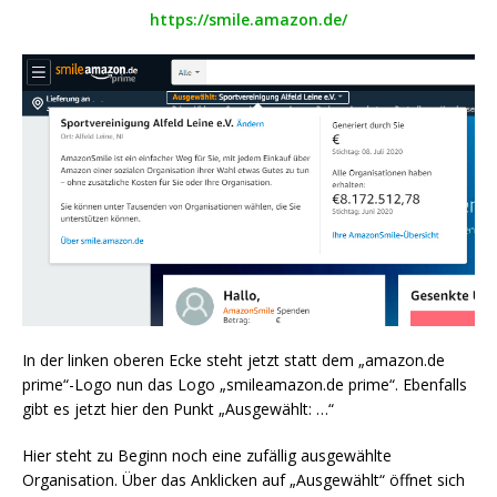
https://smile.amazon.de/
In der linken oberen Ecke steht jetzt statt dem „amazon.de
prime“-Logo nun das Logo „smileamazon.de prime“. Ebenfalls
gibt es jetzt hier den Punkt „Ausgewählt: …“
Hier steht zu Beginn noch eine zufällig ausgewählte
Organisation. Über das Anklicken auf „Ausgewählt“ öffnet sich