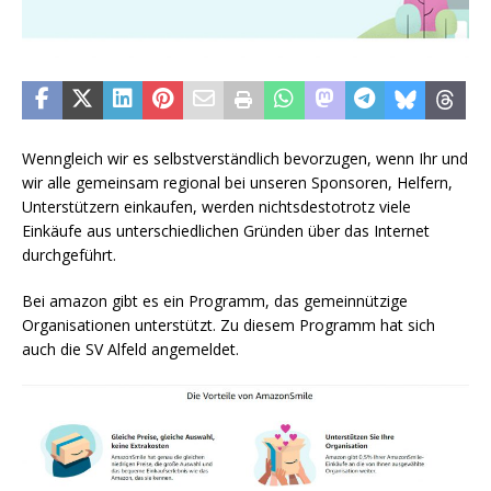
Wenngleich wir es selbstverständlich bevorzugen, wenn Ihr und
wir alle gemeinsam regional bei unseren Sponsoren, Helfern,
Unterstützern einkaufen, werden nichtsdestotrotz viele
Einkäufe aus unterschiedlichen Gründen über das Internet
durchgeführt.
Bei amazon gibt es ein Programm, das gemeinnützige
Organisationen unterstützt. Zu diesem Programm hat sich
auch die SV Alfeld angemeldet.