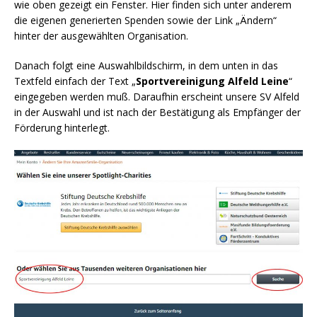
wie oben gezeigt ein Fenster. Hier finden sich unter anderem
die eigenen generierten Spenden sowie der Link „Ändern“
hinter der ausgewählten Organisation.
Danach folgt eine Auswahlbildschirm, in dem unten in das
Textfeld einfach der Text „
Sportvereinigung Alfeld Leine
“
eingegeben werden muß. Daraufhin erscheint unsere SV Alfeld
in der Auswahl und ist nach der Bestätigung als Empfänger der
Förderung hinterlegt.