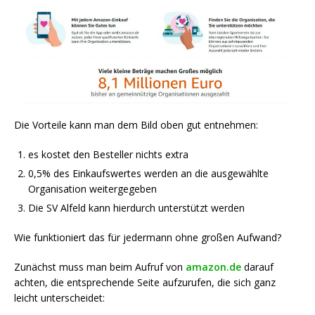
Die Vorteile kann man dem Bild oben gut entnehmen:
es kostet den Besteller nichts extra
0,5% des Einkaufswertes werden an die ausgewählte
Organisation weitergegeben
Die SV Alfeld kann hierdurch unterstützt werden
Wie funktioniert das für jedermann ohne großen Aufwand?
Zunächst muss man beim Aufruf von
amazon.de
darauf
achten, die entsprechende Seite aufzurufen, die sich ganz
leicht unterscheidet: