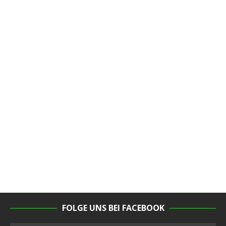
FOLGE UNS BEI FACEBOOK