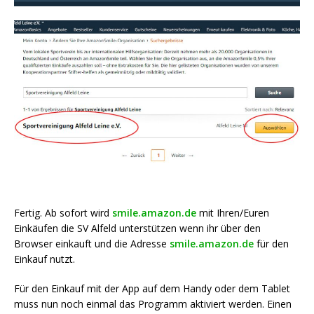
Fertig. Ab sofort wird
smile.amazon.de
mit Ihren/Euren
Einkäufen die SV Alfeld unterstützen wenn ihr über den
Browser einkauft und die Adresse
smile.amazon.de
für den
Einkauf nutzt.
Für den Einkauf mit der App auf dem Handy oder dem Tablet
muss nun noch einmal das Programm aktiviert werden. Einen