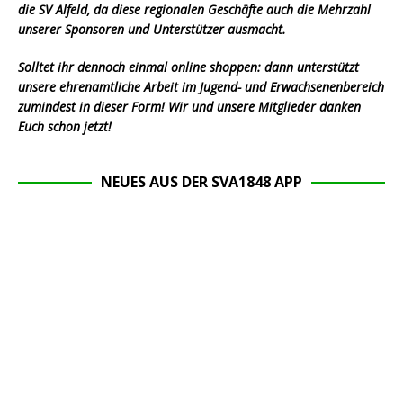
die SV Alfeld, da diese regionalen Geschäfte auch die Mehrzahl
unserer Sponsoren und Unterstützer ausmacht.
Solltet ihr dennoch einmal online shoppen: dann unterstützt
unsere ehrenamtliche Arbeit im Jugend- und Erwachsenenbereich
zumindest in dieser Form! Wir und unsere Mitglieder danken
Euch schon jetzt!
NEUES AUS DER SVA1848 APP