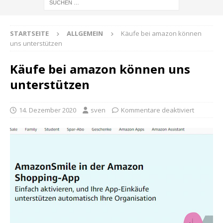
STARTSEITE
ALLGEMEIN
Käufe bei amazon können
uns unterstützen
Käufe bei amazon können uns
unterstützen
14. Dezember 2020
sven
Kommentare deaktiviert