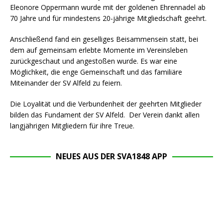
Eleonore Oppermann wurde mit der goldenen Ehrennadel ab
70 Jahre und für mindestens 20-jährige Mitgliedschaft geehrt.
Anschließend fand ein geselliges Beisammensein statt, bei
dem auf gemeinsam erlebte Momente im Vereinsleben
zurückgeschaut und angestoßen wurde. Es war eine
Möglichkeit, die enge Gemeinschaft und das familiäre
Miteinander der SV Alfeld zu feiern.
Die Loyalität und die Verbundenheit der geehrten Mitglieder
bilden das Fundament der SV Alfeld. Der Verein dankt allen
langjährigen Mitgliedern für ihre Treue.
NEUES AUS DER SVA1848 APP