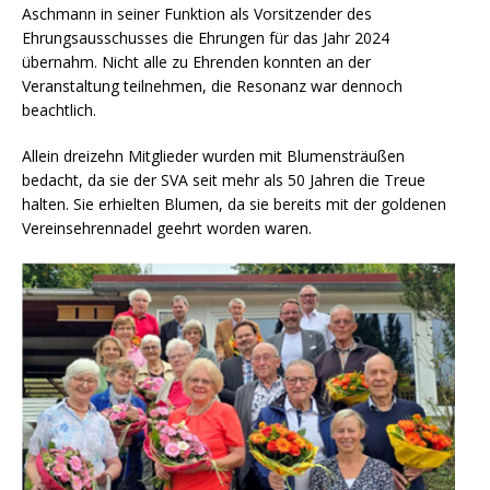
Aschmann in seiner Funktion als Vorsitzender des
Ehrungsausschusses die Ehrungen für das Jahr 2024
übernahm. Nicht alle zu Ehrenden konnten an der
Veranstaltung teilnehmen, die Resonanz war dennoch
beachtlich.
Allein dreizehn Mitglieder wurden mit Blumensträußen
bedacht, da sie der SVA seit mehr als 50 Jahren die Treue
halten. Sie erhielten Blumen, da sie bereits mit der goldenen
Vereinsehrennadel geehrt worden waren.