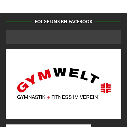
FOLGE UNS BEI FACEBOOK