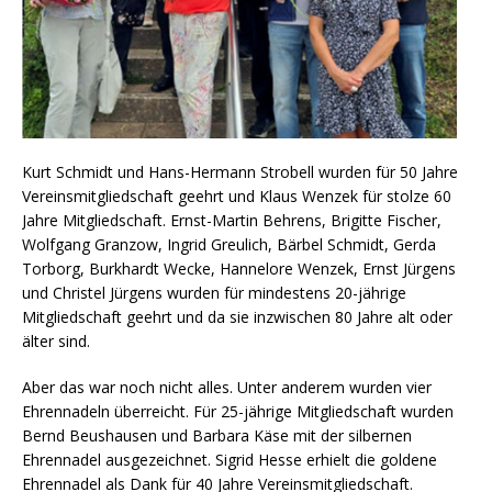
Kurt Schmidt und Hans-Hermann Strobell wurden für 50 Jahre
Vereinsmitgliedschaft geehrt und Klaus Wenzek für stolze 60
Jahre Mitgliedschaft. Ernst-Martin Behrens, Brigitte Fischer,
Wolfgang Granzow, Ingrid Greulich, Bärbel Schmidt, Gerda
Torborg, Burkhardt Wecke, Hannelore Wenzek, Ernst Jürgens
und Christel Jürgens wurden für mindestens 20-jährige
Mitgliedschaft geehrt und da sie inzwischen 80 Jahre alt oder
älter sind.
Aber das war noch nicht alles. Unter anderem wurden vier
Ehrennadeln überreicht. Für 25-jährige Mitgliedschaft wurden
Bernd Beushausen und Barbara Käse mit der silbernen
Ehrennadel ausgezeichnet. Sigrid Hesse erhielt die goldene
Ehrennadel als Dank für 40 Jahre Vereinsmitgliedschaft.