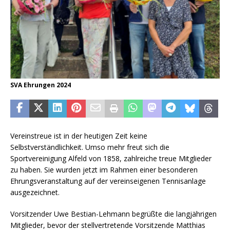
SVA Ehrungen 2024
Vereinstreue ist in der heutigen Zeit keine
Selbstverständlichkeit. Umso mehr freut sich die
Sportvereinigung Alfeld von 1858, zahlreiche treue Mitglieder
zu haben. Sie wurden jetzt im Rahmen einer besonderen
Ehrungsveranstaltung auf der vereinseigenen Tennisanlage
ausgezeichnet.
Vorsitzender Uwe Bestian-Lehmann begrüßte die langjährigen
Mitglieder, bevor der stellvertretende Vorsitzende Matthias