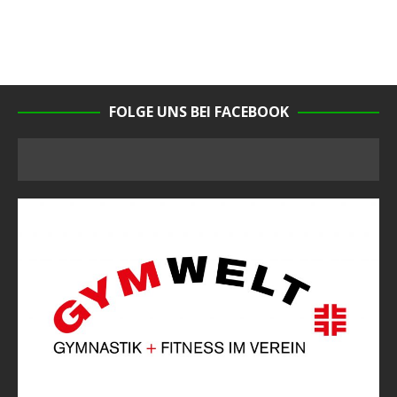
FOLGE UNS BEI FACEBOOK