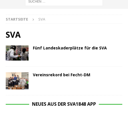
STARTSEITE
SVA
SVA
Fünf Landeskaderplätze für die SVA
Vereinsrekord bei Fecht-DM
NEUES AUS DER SVA1848 APP