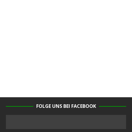
FOLGE UNS BEI FACEBOOK