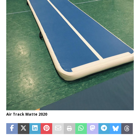
Air Track Matte 2020