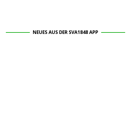
NEUES AUS DER SVA1848 APP