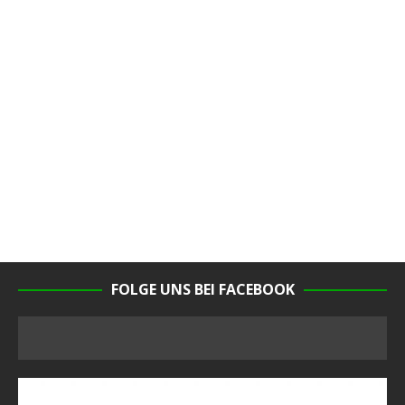
FOLGE UNS BEI FACEBOOK