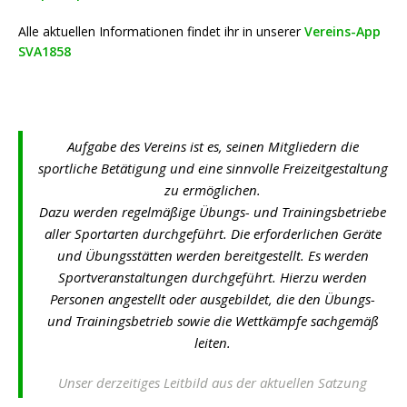
Alle aktuellen Informationen findet ihr in unserer
Vereins-App
SVA1858
Aufgabe des Vereins ist es, seinen Mitgliedern die
sportliche Betätigung und eine sinnvolle Freizeitgestaltung
zu ermöglichen.
Dazu werden regelmäßige Übungs- und Trainingsbetriebe
aller Sportarten durchgeführt. Die erforderlichen Geräte
und Übungsstätten werden bereitgestellt. Es werden
Sportveranstaltungen durchgeführt. Hierzu werden
Personen angestellt oder ausgebildet, die den Übungs-
und Trainingsbetrieb sowie die Wettkämpfe sachgemäß
leiten.
Unser derzeitiges Leitbild aus der aktuellen Satzung