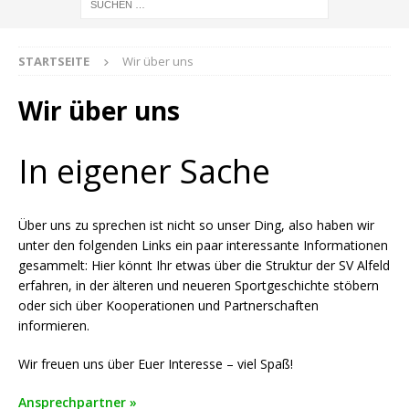
STARTSEITE
Wir über uns
Wir über uns
In eigener Sache
Über uns zu sprechen ist nicht so unser Ding, also haben wir
unter den folgenden Links ein paar interessante Informationen
gesammelt: Hier könnt Ihr etwas über die Struktur der SV Alfeld
erfahren, in der älteren und neueren Sportgeschichte stöbern
oder sich über Kooperationen und Partnerschaften
informieren.
Wir freuen uns über Euer Interesse – viel Spaß!
Ansprechpartner »