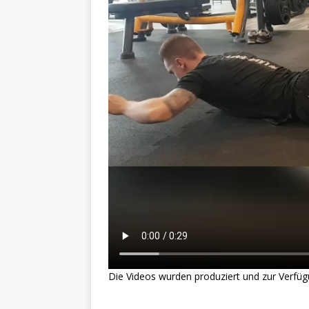
Die Videos wurden produziert und zur Verfügun