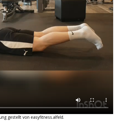
g gestellt von easyfitness.alfeld.