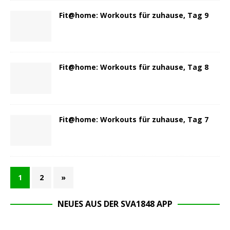
Fit@home: Workouts für zuhause, Tag 9
Fit@home: Workouts für zuhause, Tag 8
Fit@home: Workouts für zuhause, Tag 7
1
2
»
NEUES AUS DER SVA1848 APP