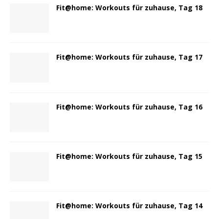
Fit@home: Workouts für zuhause, Tag 18
Fit@home: Workouts für zuhause, Tag 17
Fit@home: Workouts für zuhause, Tag 16
Fit@home: Workouts für zuhause, Tag 15
Fit@home: Workouts für zuhause, Tag 14