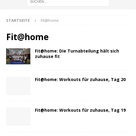
STARTSEITE
Fit@home
Fit@home
Fit@home: Die Turnabteilung hält sich
zuhause fit
Fit@home: Workouts für zuhause, Tag 20
Fit@home: Workouts für zuhause, Tag 19