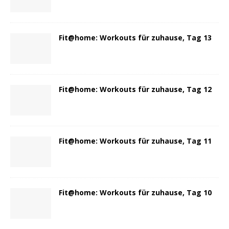
Fit@home: Workouts für zuhause, Tag 13
Fit@home: Workouts für zuhause, Tag 12
Fit@home: Workouts für zuhause, Tag 11
Fit@home: Workouts für zuhause, Tag 10