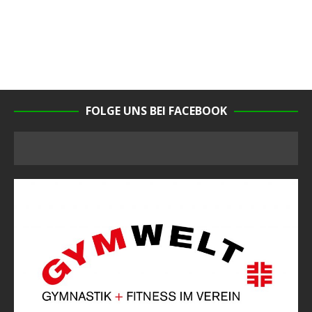
FOLGE UNS BEI FACEBOOK