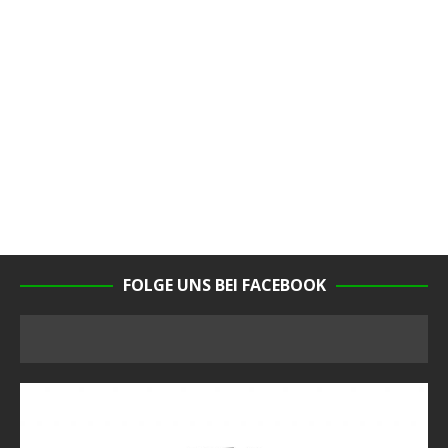
FOLGE UNS BEI FACEBOOK