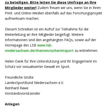
zu beteiligen. Bitte leiten Sie diese Umfrage an Ihre
Mitglieder weiter!
Zudem freuen wir uns, wenn Sie in Ihren
Print- und Online-Medien ebenfalls auf das Forschungsprojekt
aufmerksam machen.
Diesem Schreiben ist ein Aufruf zur Teilnahme für die
Weiterleitung an Ihre Mitglieder beigefügt. Weitere
Informationen sind den angehängten FAQs, sowie auf der
Homepage des LSB
www.lsb-
niedersachsen.de/themen/sicherimsport
zu entnehmen.
Vielen Dank für Ihre Unterstützung und Ihr Engagement im
Schutz vor sexualisierter Gewalt im Sport.
Freundliche Grüße
LandesSportBund Niedersachsen e.V.
Reinhard Rawe
Vorstandsvorsitzender
Anlagen