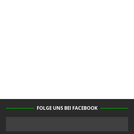
FOLGE UNS BEI FACEBOOK